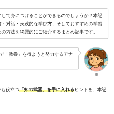
にして身につけることができるのでしょうか？本記
書・対話・実践的な学び方、そしておすすめの学習
めの方法を網羅的にご紹介するまとめ記事です。
で「教養」を得ようと努力するアナ
娘
でも役立つ
「知の武器」を手に入れる
ヒントを、本記