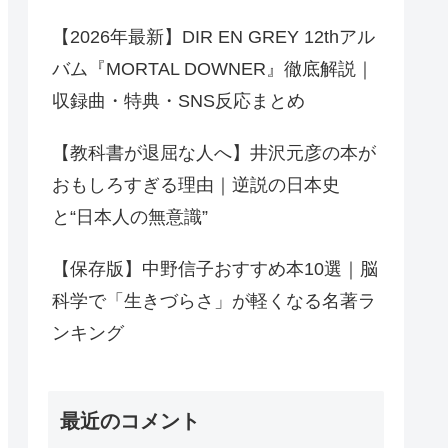
【2026年最新】DIR EN GREY 12thアル
バム『MORTAL DOWNER』徹底解説｜
収録曲・特典・SNS反応まとめ
【教科書が退屈な人へ】井沢元彦の本が
おもしろすぎる理由｜逆説の日本史
と“日本人の無意識”
【保存版】中野信子おすすめ本10選｜脳
科学で「生きづらさ」が軽くなる名著ラ
ンキング
最近のコメント