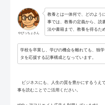
教養とは一体何で、どのよう
事では、教養の定義から、読
法や書籍まで、教養を得るた
やびっちょさん
学校を卒業し、学びの機会を離れても、独学
タを応援する記事構成となっています。
ビジネスにも、人生の質を豊かにするうえ
事を読むことでご活用ください。