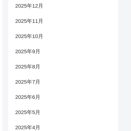
2025年12月
2025年11月
2025年10月
2025年9月
2025年8月
2025年7月
2025年6月
2025年5月
2025年4月