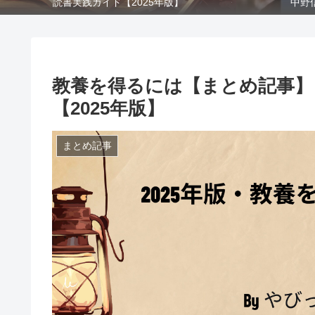
中野
読書実践ガイド【2025年版】
教養を得るには【まとめ記事】
【2025年版】
まとめ記事