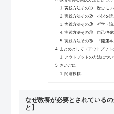
実践方法その①：歴史モノ
実践方法その②：小説を読
実践方法その③：哲学・論
実践方法その④：自己啓発
実践方法その⑤：『開運本
まとめとして（アウトプット
アウトプットの方法につい
さいごに
関連投稿:
なぜ教養が必要とされているの
と】