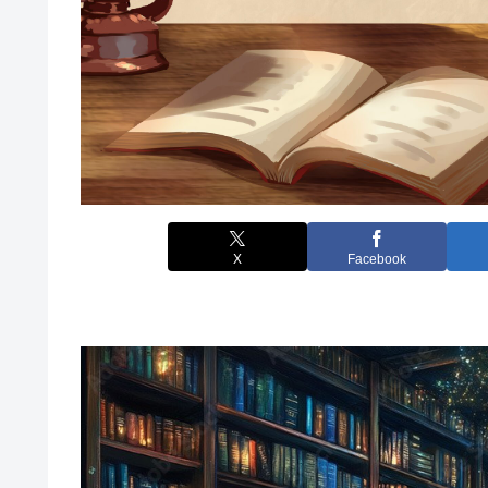
X
Facebook