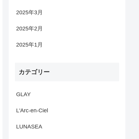
2025年3月
2025年2月
2025年1月
カテゴリー
GLAY
L'Arc-en-Ciel
LUNASEA