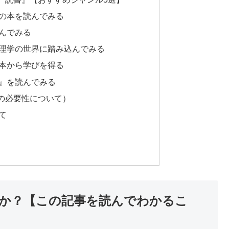
の本を読んでみる
んでみる
理学の世界に踏み込んでみる
本から学びを得る
』を読んでみる
の必要性について）
て
か？【この記事を読んでわかるこ