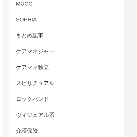
MUCC
SOPHIA
まとめ記事
ケアマネジャー
ケアマネ独立
スピリチュアル
ロックバンド
ヴィジュアル系
介護保険